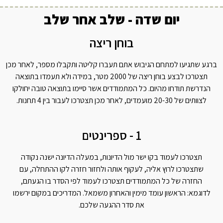
יום שדה - שלב אחר שלב
בוחן ריצה
ברגע שתגיעו למתחם הגיבוש אתם תעברו קליטה ותקבלו מספר, לאחר מכן
תצטרכו לבצע בוחן ריצה של 2000 מטר, במידה ולא תעמדו בתוצאה
הנדרשת תודחו מהיום. כל המתמודדים אשר סיימו בתוצאה טובה יחולקו
לצוותים של 20-30 מועמדים, לאחר מכן תצטרכו לעבור בין 4 תחנות.
1 - ספרינטים
תצטרכו לעמוד בקו ישר מול הדיונות, במעלה הדיונה ישנה נקודה
שתצטרכו לרוץ אליה, לעקוף אותה ולחזור חזרה לקו ההתחלה, עם
החזרה של כל המתמודדים תצטרכו לעמוד לפי הסדר בו הגעתם,
לדוגמא: הראשון עומד מימין והאחרון משמאל. המדריכים במקום ירשמו
את סדר ההגעה שלכם.