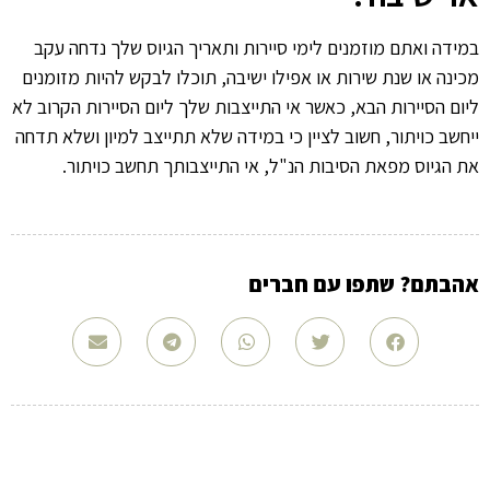
במידה ואתם מוזמנים לימי סיירות ותאריך הגיוס שלך נדחה עקב
מכינה או שנת שירות או אפילו ישיבה, תוכלו לבקש להיות מזומנים
ליום הסיירות הבא, כאשר אי התייצבות שלך ליום הסיירות הקרוב לא
ייחשב כויתור, חשוב לציין כי במידה שלא תתייצב למיון ושלא תדחה
את הגיוס מפאת הסיבות הנ"ל, אי התייצבותך תחשב כויתור.
אהבתם? שתפו עם חברים