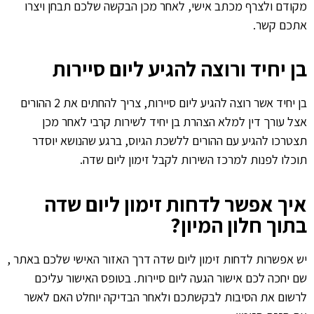
מקודם ולצרף מכתב אישי, לאחר מכן הבקשה שלכם תבחן ויצרו
אתכם קשר.
בן יחיד ורוצה להגיע ליום סיירות
בן יחיד אשר רוצה להגיע ליום סיירות, צריך להחתים את 2 ההורים
אצל עורך דין למלא הצהרת בן יחיד לשירות קרבי לאחר מכן
תצטרכו להגיע עם ההורים ללשכת הגיוס, ברגע שהנושא יוסדר
תוכלו לפנות למרכז השירות לקבל זימון ליום שדה.
איך אפשר לדחות זימון ליום שדה
בתוך חלון המיון?
יש אפשרות לדחות זימון ליום שדה דרך האזור האישי שלכם באתר ,
שם יחכה לכם אישור הגעה ליום סיירות.
בטופס האישור עליכם
לרשום את הסיבות לבקשתכם ולאחר הבדיקה יוחלט האם לאשר