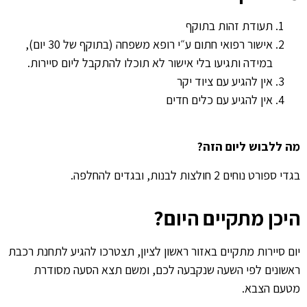
תעודת זהות בתוקף
אישור רפואי חתום ע״י רופא משפחה (בתוקף של 30 יום),
במידה ותגיעו בלי אישור לא תוכלו להתקבל ליום סיירות.
אין להגיע עם ציוד יקר
אין להגיע עם כלים חדים
מה ללבוש ליום הזה?
בגדי ספורט נוחים 2 חולצות לבנות, ובגדים להחלפה.
היכן מתקיים היום?
יום סיירות מתקיים באזור ראשון לציון, תצטרכו להגיע לתחנת רכבת
ראשונים לפי השעה שנקבעה לכם, ומשם תצא הסעה מסודרת
מטעם הצבא.