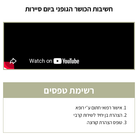
חשיבות הכושר הגופני ביום סיירות
רשימת טפסים
אישור רפואי חתום ע״י רופא
הצהרת בן יחיד לשירות קרבי
טופס הצהרת קורונה