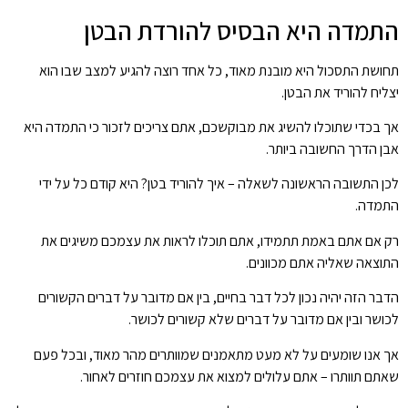
התמדה היא הבסיס להורדת הבטן
תחושת התסכול היא מובנת מאוד, כל אחד רוצה להגיע למצב שבו הוא
יצליח להוריד את הבטן.
אך בכדי שתוכלו להשיג את מבוקשכם, אתם צריכים לזכור כי התמדה היא
אבן הדרך החשובה ביותר.
לכן התשובה הראשונה לשאלה – איך להוריד בטן? היא קודם כל על ידי
התמדה.
רק אם אתם באמת תתמידו, אתם תוכלו לראות את עצמכם משיגים את
התוצאה שאליה אתם מכוונים.
הדבר הזה יהיה נכון לכל דבר בחיים, בין אם מדובר על דברים הקשורים
לכושר ובין אם מדובר על דברים שלא קשורים לכושר.
אך אנו שומעים על לא מעט מתאמנים שמוותרים מהר מאוד, ובכל פעם
שאתם תוותרו – אתם עלולים למצוא את עצמכם חוזרים לאחור.