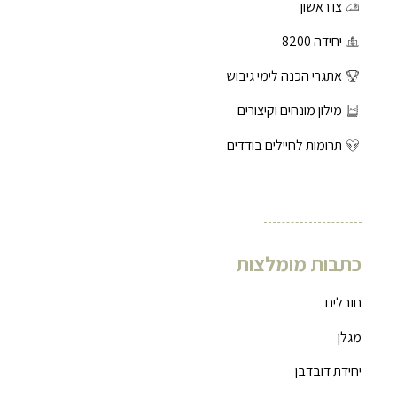
צו ראשון
יחידה 8200
אתגרי הכנה לימי גיבוש
מילון מונחים וקיצורים
תרומות לחיילים בודדים
כתבות מומלצות
חובלים
מגלן
יחידת דובדבן