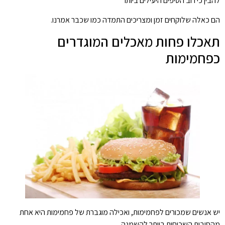
להבין כי רוב הטיפים היעילים ביותר
הם כאלה שלוקחים זמן ומצריכים התמדה כמו שכבר אמרנו.
תאכלו פחות מאכלים המוגדרים
כפחמימות
יש אנשים שמכורים לפחמימות, ואכילה מוגברת של פחמימות היא אחת
מהסיבות השכיחות ביותר להשמנה.