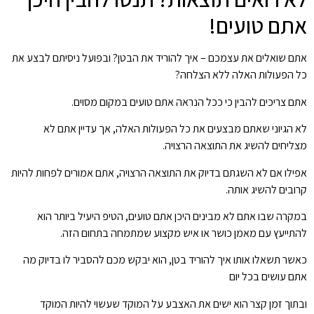
אתם טועים!
אתם שואלים את עצמכם – איך להוריד את הבטן? ובפועל ניסיתם לבצע את
כל הפעולות האלה ללא הצלחה?
אתם צריכים להבין כי ככל הנראה אתם טועים במקום מסוים.
לא הגיוני שאתם מבצעים את כל הפעולות האלה, אך עדיין אתם לא
מצליחים להשיג את התוצאה הרצויה.
אפילו אם לא השגתם בדיוק את התוצאה הרצויה, אתם אמורים לפחות להיות
קרובים להשיג אותה.
במקרה שבו אתם לא מבינים היכן אתם טועים, הטיפ היעיל ביותר הוא
להתייעץ עם מאמן כושר או איש מקצוע שמתמחה בתחום הזה.
כאשר תשאלו אותו איך להוריד בטן, הוא יבקש מכם להסביר לו בדיוק מה
אתם עושים בכל יום
ובתוך זמן קצר הוא ישים את האצבע על המוקד שעשוי להיות המוקד