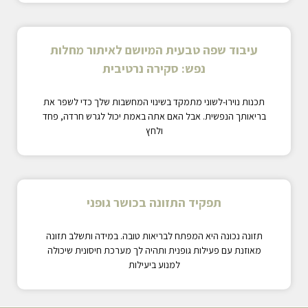
עיבוד שפה טבעית המיושם לאיתור מחלות
נפש: סקירה נרטיבית
תכנות נוירו-לשוני מתמקד בשינוי המחשבות שלך כדי לשפר את
בריאותך הנפשית. אבל האם אתה באמת יכול לגרש חרדה, פחד
ולחץ
תפקיד התזונה בכושר גופני
תזונה נכונה היא המפתח לבריאות טובה. במידה ותשלב תזונה
מאוזנת עם פעילות גופנית ותהיה לך מערכת חיסונית שיכולה
למנוע ביעילות