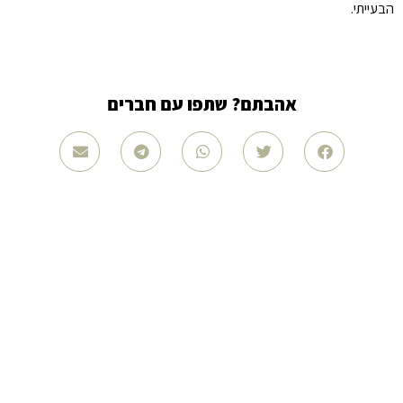
הבעייתי.
אהבתם? שתפו עם חברים