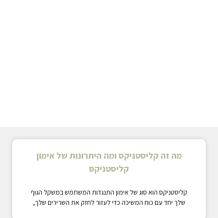
מה זה קליסטניקס ומה היתרונות של אימון
קליסטניקס
קליסטניקס הוא סוג של אימון התנגדות המשתמש במשקל הגוף
שלך יחד עם כוח המשיכה כדי לעזור לחזק את השרירים שלך,