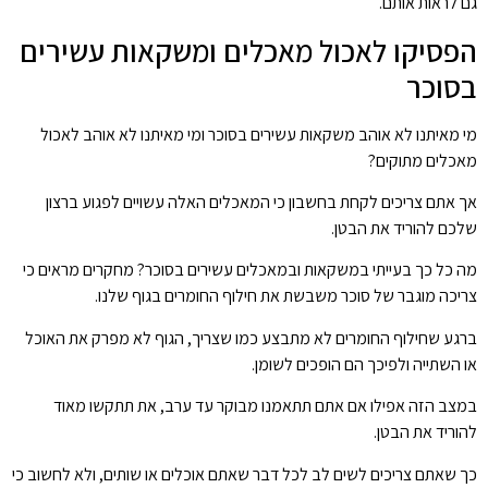
גם לראות אותם.
הפסיקו לאכול מאכלים ומשקאות עשירים
בסוכר
מי מאיתנו לא אוהב משקאות עשירים בסוכר ומי מאיתנו לא אוהב לאכול
מאכלים מתוקים?
אך אתם צריכים לקחת בחשבון כי המאכלים האלה עשויים לפגוע ברצון
שלכם להוריד את הבטן.
מה כל כך בעייתי במשקאות ובמאכלים עשירים בסוכר? מחקרים מראים כי
צריכה מוגבר של סוכר משבשת את חילוף החומרים בגוף שלנו.
ברגע שחילוף החומרים לא מתבצע כמו שצריך, הגוף לא מפרק את האוכל
או השתייה ולפיכך הם הופכים לשומן.
במצב הזה אפילו אם אתם תתאמנו מבוקר עד ערב, את תתקשו מאוד
להוריד את הבטן.
כך שאתם צריכים לשים לב לכל דבר שאתם אוכלים או שותים, ולא לחשוב כי