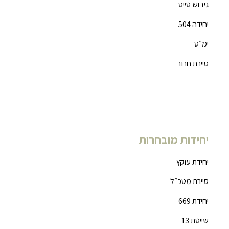
גיבוש טייס
יחידה 504
ימ״ס
סיירת חרוב
יחידות מובחרות
יחידת עוקץ
סיירת מטכ״ל
יחידת 669
שייטת 13