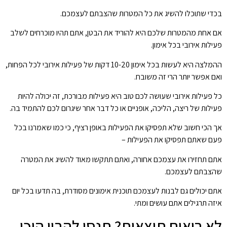
בכדי שתוכלו להשיג את כל המטרות שהצבתם לעצמכם.
אם אחת מהמטרות שלכם היא להוריד את הבטן, אתם תהיו מוכרחים לשלב
פעילות אירובי בכל אימון.
ההמלצה היא לעשות בכל אימון 10-20 דקות של פעילות אירובי לכל הפחות,
ואם אפשר יותר הרי זה משובח.
כל פעילות אירובי שעושה לכם טוב היא פעילות מבורכת, זה יכולה להיות
פעילות של ריצה, הליכה, אופניים או כל דבר אחר שיגרום לכם להתמיד בה.
אך הכי חשוב שלא תפסיקו את הפעילות באופן רציף, כי כמו שאמרנו בכל
פעם שאתם תפסיקו את הפעילות –
אתם תחזירו את עצמכם אחורה, ואתם תתקשו מאוד להשיג את המטרה
שהצבתם לעצמכם.
אתם יכולים גם לבנות לעצמכם תוכנית אימונים מסודרת, בה תדעו בכל יום
איזה תרגילים אתם עושים ומתי.
לא רואים תוצאות? תנסו להבין היכן