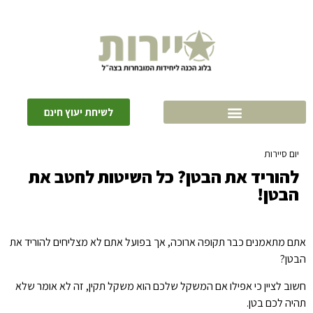
לשיחת יעוץ חינם
יום סיירות
»
להוריד את הבטן? כל השיטות לחטב את הבטן!
להוריד את הבטן? כל השיטות לחטב את
הבטן!
אתם מתאמנים כבר תקופה ארוכה, אך בפועל אתם לא מצליחים להוריד את
הבטן?
חשוב לציין כי אפילו אם המשקל שלכם הוא משקל תקין, זה לא אומר שלא
תהיה לכם בטן.