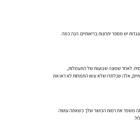
גדות יש מספר יתרונות בריאותיים. הנה כמה
 לשפר את הכוח בפרק זמן קצר יחסית. לאחר שמונה שבועות של התעמלות,
תיים, אלה שנלמדו שלא עשו התמחות לא ראו את
 שאתה משפר את רמות הכושר שלך כשאתה עושה
ול.