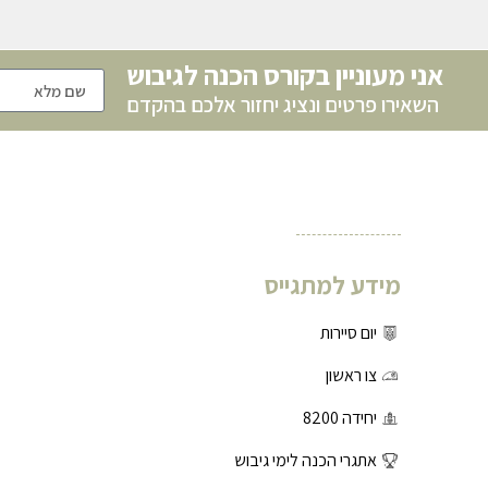
אני מעוניין בקורס הכנה לגיבוש
השאירו פרטים ונציג יחזור אלכם בהקדם
מידע למתגייס
יום סיירות
צו ראשון
יחידה 8200
אתגרי הכנה לימי גיבוש