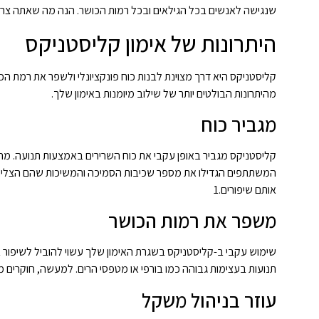
שנגישה לאנשים בכל הגילאים ובכל רמות הכושר. הנה מה שאתה צריך 
היתרונות של אימון קליסטניקס
קליסטניקס היא דרך מצוינת לבנות כוח פונקציונלי ולשפר את רמת הכו
מהיתרונות הבולטים יותר של שילוב מיומנות באימון שלך.
מגביר כוח
המשתתפים הגדילו את מספר שכיבות הסמיכה והמשיכות שהם הצליחו 
אותם שיפורים.1
משפר את רמות הכושר
שימוש עקבי ב-קליסטניקס בשגרת האימון שלך עשוי להוביל לשיפור 
תנועות בעצימות גבוהה כמו בורפי או מטפסי הרים. למעשה, חוקרים מצא
עוזר בניהול משקל