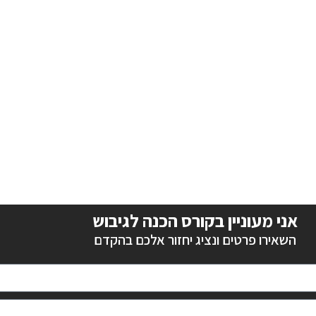
אני מעוניין בקורס הכנה לגיבוש
השאירו פרטים ונציג יחזור אלכם בהקדם