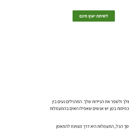
לשיחת יעוץ חינם
 ולשפר את הניידות שלך. התרגילים נעים בין
 וכפיפות בטן. יש אנשים שאפילו רואים בהתעמלות
 בסך הכל, התעמלות היא דרך מצוינת להתאמן