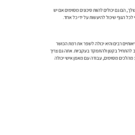
ך, הם גם יכולים להוות סיכונים מסוימים אם יש
בריאותיים רבים והיא יכולה לשפר את רמת הכושר
ב להתחיל בקטן ולהתמקד בעקביות. אתה גם צריך
מהלכים מסוימים, עבודה עם מאמן אישי יכולה