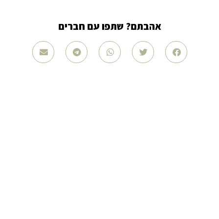
אהבתם? שתפו עם חברים