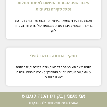
עיבוד שפה טבעית המיושם לאיתור מחלות
נפש: סקירה נרטיבית
תכנות נוירו-לשוני מתמקד בשינוי המחשבות שלך כדי לשפר את
בריאותך הנפשית. אבל האם אתה באמת יכול לגרש חרדה, פחד
ולחץ
תפקיד התזונה בכושר גופני
תזונה נכונה היא המפתח לבריאות טובה. במידה ותשלב תזונה
מאוזנת עם פעילות גופנית ותהיה לך מערכת חיסונית שיכולה
למנוע ביעילות
אני מעוניין בקורס הכנה לגיבוש
השאירו פרטים ונציג יחזור אלכם בהקדם