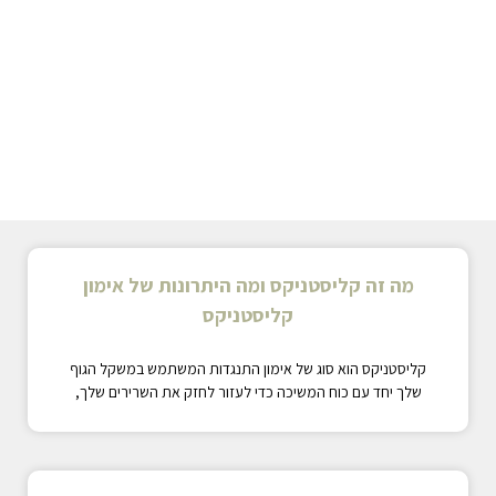
מה זה קליסטניקס ומה היתרונות של אימון
קליסטניקס
קליסטניקס הוא סוג של אימון התנגדות המשתמש במשקל הגוף
שלך יחד עם כוח המשיכה כדי לעזור לחזק את השרירים שלך,