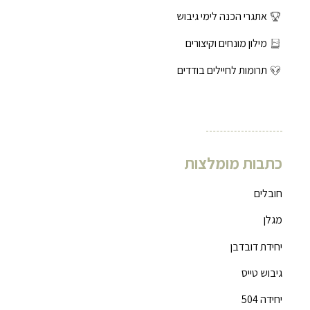
אתגרי הכנה לימי גיבוש
מילון מונחים וקיצורים
תרומות לחיילים בודדים
כתבות מומלצות
חובלים
מגלן
יחידת דובדבן
גיבוש טייס
יחידה 504