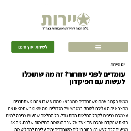
לשיחת יעוץ חינם
יום סיירות
»
עומדים לפני שחרור? זה מה שתוכלו לעשות עם הפיקדון
עומדים לפני שחרור? זה מה שתוכלו
לעשות עם הפיקדון
ממש בקרוב אתם משתחררים מהצבא? מהרגע שבו אתם משתחררים
מהצבא יהיה עליכם לשחק במגרש של הגדולים. מה שאומר שתמצאו את
עצמכם צריכים לקבל החלטות הרות גורל. כל החלטה שתעשו צריכה להיות
כזאת שתקדם אתכם עוד צעד אל עבר הגשמת החלומות שלכם. מה אנו
מציעים לכם לעשות? בתור חיילים משוחררים יהיה עליכם להחליט מה